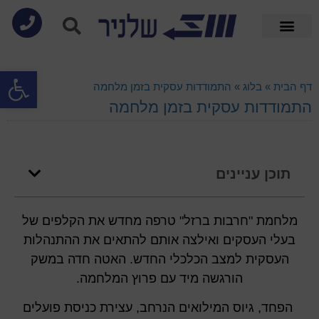
פתח סרגל
דף הבית
»
בלוג
»
התמודדות עסקית בזמן מלחמה
התמודדות עסקית בזמן מלחמה
תוכן עניינים
מלחמת "חרבות ברזל" טרפה מחדש את הקלפים של
בעלי העסקים ואילצה אותם להתאים את ההתנהלות
העסקית למצב הכלכלי החדש. האטה חדה במשק
הורגשה מיד עם פרוץ המלחמה.
הפחד, גיוס המילואים הנרחב, עצירת כניסת פועלים