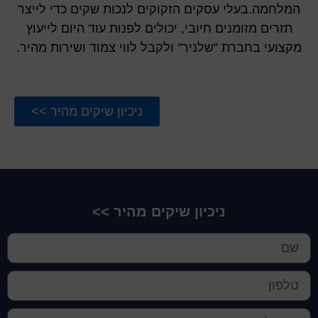
המלחמה.
בעלי עסקים הזקוקים לנכות שקים כדי לייצר
תזרים מזומנים חיובי, יכולים לפנות עוד היום לייעוץ
מקצועי בחברת "שלניר" ולקבל לווי צמוד ושירות מהיר.
ניכיון שיקים מהיר >>
ניכיון שיקים מהיר >>