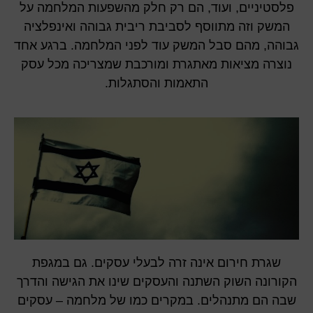
פלסטיניים, ועוד, הם רק חלק מהשפעות המלחמה על
המשק וזה מתווסף לסביבת ריבית גבוהה ואינפלציה
גבוהה, מהם סבל המשק עוד לפני המלחמה. ברגע אחד
נוצרה מציאות מאתגרת ומורכבת שמצריכה מכל עסק
התאמות והסתגלות.
שגרת חירום אינה זרה לבעלי עסקים. גם במגפת
הקורונה השוק השתנה והעסקים שינו את הגישה והדרך
שבה הם מתנהלים. במקרים כמו של מלחמה – עסקים