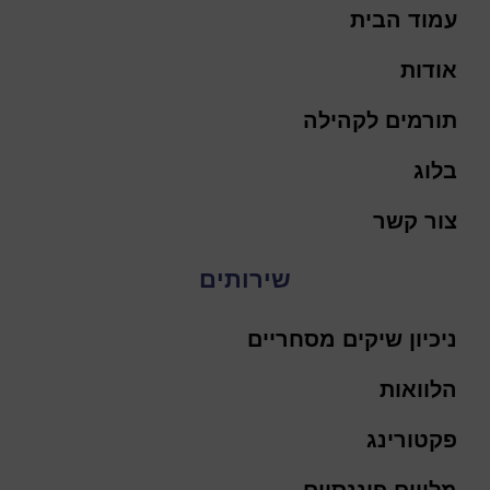
עמוד הבית
אודות
תורמים לקהילה
בלוג
צור קשר
שירותים
ניכיון שיקים מסחריים
הלוואות
פקטורינג
מלווים פיננסיים