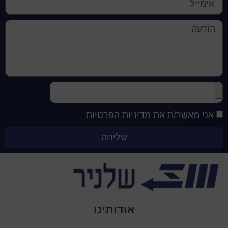
אני מאשר/ת את מדיניות הפרטיות
שליחה
אודותינו