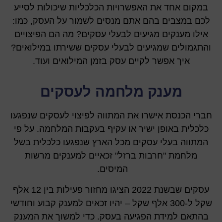
במקום אחד את האפשרויות הכלכליות שיכולות לסייע
לכם במצבים בהם אתם מנסים לשמור על העסק, כמו:
אילו מענקים מגיעים לבעלי עסקים? מה הם הפיצויים
והתגמולים שמגיעים לבעלי עסקים ששירתו במילואים?
איך אפשר לקיים עסק בזמן המילואים ועוד.
מענק מלחמה לעסקים
חברי הכנסת אישרו את המתווה לפיצוי לעסקים שנפגעו
כלכלית באופן ישיר או עקיף בעקבות המלחמה. על פי
המתווה בעלי עסקים מכל הארץ שנפגעו כלכלית בשל
מלחמת "חרבות ברזל" זכאיים למענקים מרשות
המיסים.
עסקים שבשנת 2022 הציגו מחזור פעילות בין 12 אלף
שקל ל-300 אלף שקל – יהיו זכאים למענק קבוע וחודשי
בהתאם למידת הפגיעה בעסק. כדי למשוך את המענק