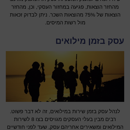
מהחזר הוצאות, פגיעה במחזור העסקי, וכן, מהחזר
הוצאות של 75% מהוצאות השכר. ניתן לבדוק זכאות
מול רשות המיסים.
עסק בזמן מילואים
לנהל עסק בזמן שירות במילואים, זה לא דבר פשוט.
רבים מבין בעלי העסקים מגויסים בצו 8 לשירות
המילואים ומשאירים אחריהם עסק, שעד לפני חודשיים