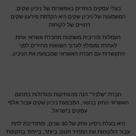
בעלי עסקים בוחרים באפשרות של ניכיון שקים.
המשמעות של ניכיון שקים היא הקדמת פירעון שקים
דחויים של לקוחות.
העמלות והריבית משתנות מחברת אשראי אחת
לאחרת ומומלץ לערוך השוואת מחירים לפני
התקשרות עם חברת האשראי שמבצעת את הניכיון.
חברת "שלניר" הנה מהוותיקות והגדולות בתחום
האשראי החוץ בנקאי, המבצעת ניכיון שקים עבור אלפי
עסקים בישראל.
היא בעלת ניסיון וותק של 30 שנים, ומתחייבת לתת
עבור הלקוחות את המחיר הטוב ביותר, בייחוד בתקופת