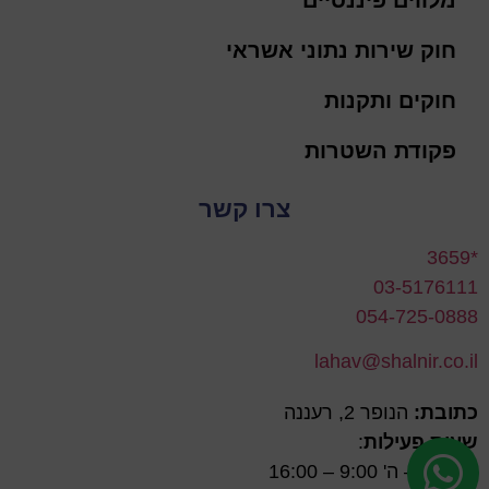
חוק שירות נתוני אשראי
חוקים ותקנות
פקודת השטרות
צרו קשר
*3659
03-5176111
054-725-0888
lahav@shalnir.co.il
כתובת:
הנופר 2, רעננה
שעות פעילות
:
ימים א' – ה' 9:00 – 16:00