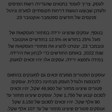
לעסק, צריך לעמוד בתנאים שהגדירה רשות המיסים
ולעדכן שבוצעו הגשות דו"חות תקופתיים למע"מ וניהול
פנקסים של חודשים ספטמבר-אוקטובר 23.
בנוסף, עסקים שהציגו ירידה במחזור העסקאות של
מעל 25% בחודש או 12.5% בחודשיים אוקטובר
ונובמבר 23, יצטרכו להציג את מחזורי העסקאות של
שנת 2022, באותם החודשים כדי לבחון את הירידה.
במידה ותמצא ירידה, עסקים אלו יהיו זכאים למענק.
עוסקים הפטורים ממע"מ זכאים גם למענקים בהתאם
להכנסות ולגודל העסק מבחינה כלכלית. עוסקים
פטורים שיציגו מחזור של 49,900 שקל, יהיו זכאים
לסכום קבוע של 1,750 שקל. עוסקים שיציגו מחזור עד
90 אלף שקל, יהיו זכאים לסכום של 3,150 שקל
ועוסקים פטורים שיציגו מחזור של עד 107 אלף שקל,