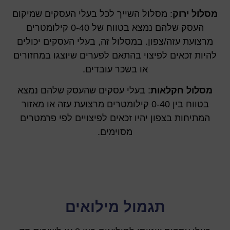
מסלול ירוק
: מסלול השייך לכל בעלי העסקים שמיקום
העסק שלהם נמצא בטווח של 0-40 קילומטרים
מרצועת עזה/צפון. במסלול זה, בעלי העסקים יכולים
להיות זכאים לפיצוי בהתאם לפערים שיוצגו במחזורים
או בשכר עובדים.
מסלול חקלאות
: בעלי עסקים שהעסק שלהם נמצא
בטווח בין 0-40 קילומטרים מרצועת עזה או מאזור
המתיחות בצפון יהיו זכאים לפיצויים לפי פרמטרים
מסוימים.
תגמול מילואים