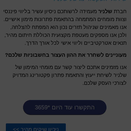
חברת
שלניר
מעמידה לרשותכם ניסיון עשיר בליווי פיננסי
וצוות מומחים המתמחה בהתאמת פתרונות מימון אישיים.
אנו מאמינים שניהול תזרים נכון הוא המפתח להצלחה,
ולכן אנו מספקים מעטפת מקצועית הכוללת חיתום מהיר,
תנאים אטרקטיביים וליווי אישי לכל אורך הדרך.
מעוניינים לשחרר את ההון העצור בחשבוניות שלכם?
אנו מזמינים אתכם ליצור קשר עם מומחי המימון של
שלניר לשיחת ייעוץ והתאמת פתרון פקטורינג המדויק
לצורכי העסק שלכם.
התקשרו עוד היום *3659
ניכיון שיקים מהיר >>