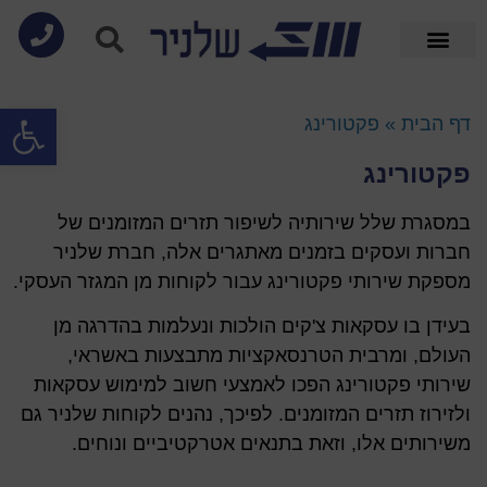
פתח סרגל
דף הבית
»
פקטורינג
פקטורינג
במסגרת שלל שירותיה לשיפור תזרים המזומנים של
חברות ועסקים בזמנים מאתגרים אלה, חברת שלניר
מספקת שירותי פקטורינג עבור לקוחות מן המגזר העסקי.
בעידן בו עסקאות צ'קים הולכות ונעלמות בהדרגה מן
העולם, ומרבית הטרנסאקציות מתבצעות באשראי,
שירותי פקטורינג הפכו לאמצעי חשוב למימוש עסקאות
ולזירוז תזרים המזומנים. לפיכך, נהנים לקוחות שלניר גם
משירותים אלו, וזאת בתנאים אטרקטיביים ונוחים.