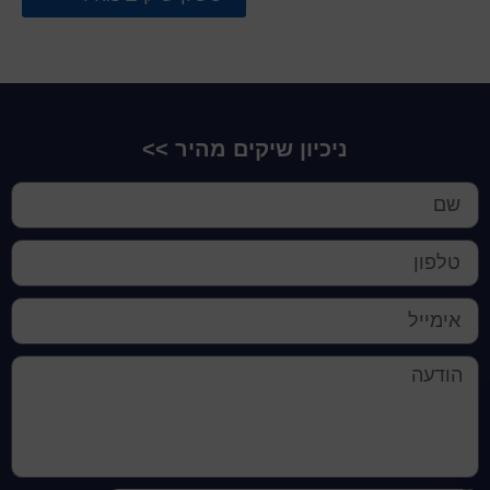
ניכיון שיקים מהיר >>