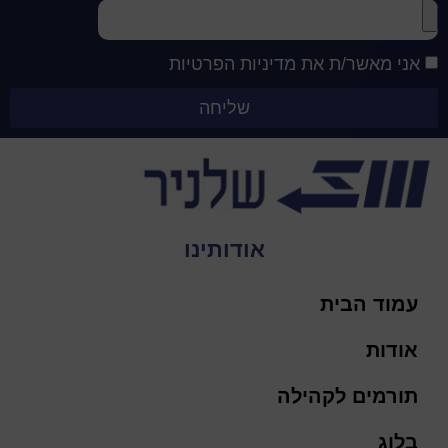
אני מאשר/ת את מדיניות הפרטיות
שליחה
אודותינו
עמוד הבית
אודות
תורמים לקהילה
בלוג