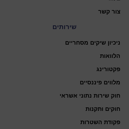
צור קשר
שירותים
ניכיון שיקים מסחריים
הלוואות
פקטורינג
מלווים פיננסיים
חוק שירות נתוני אשראי
חוקים ותקנות
פקודת השטרות