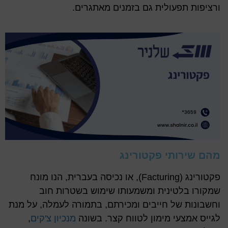
ורציפות תפעולית גם בזמנים מאתגרים.
מהם שירותי פקטורינג
פקטורינג (Facturing), או נכיסה בעברית, הנו מונח
שמקורו בלטינית ומשמעותו שימוש בשטרות חוב
וחשבונות של חייבים ומכירתם, בתמורה לעמלה, על מנת
לגייס אמצעי מימון לטווח קצר. בשונה
מנכיון צ'קים
,