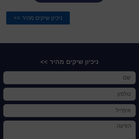
ניכיון שיקים מהיר >>
ניכיון שיקים מהיר >>