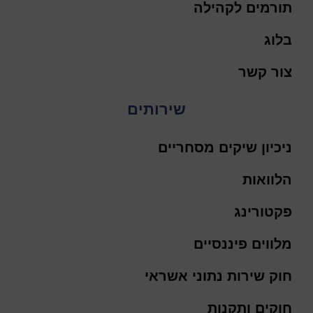
תורמים לקהילה
בלוג
צור קשר
שירותים
ניכיון שיקים מסחריים
הלוואות
פקטורינג
מלווים פיננסיים
חוק שירות נתוני אשראי
חוקים ותקנות