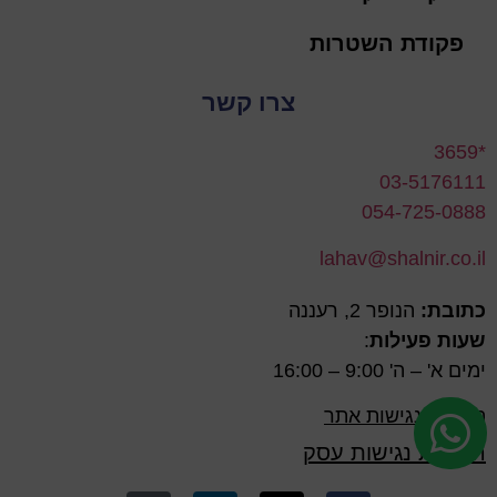
פקודת השטרות
צרו קשר
*3659
03-5176111
054-725-0888
lahav@shalnir.co.il
כתובת:
הנופר 2, רעננה
שעות פעילות
:
ימים א' – ה' 9:00 – 16:00
הצהרת נגישות אתר
הצהרת נגישות עסק