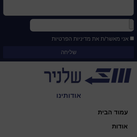
אני מאשר/ת את מדיניות הפרטיות
שליחה
אודותינו
עמוד הבית
אודות