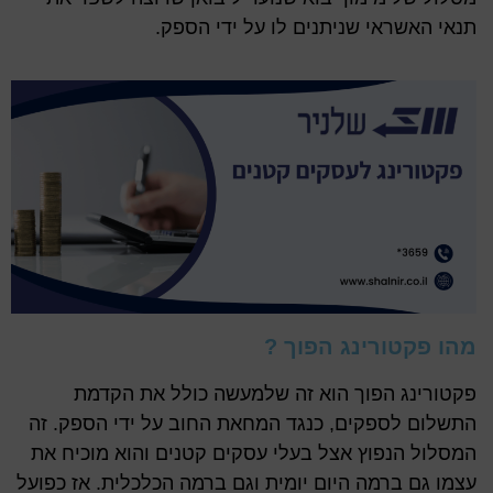
תנאי האשראי שניתנים לו על ידי הספק.
מהו פקטורינג הפוך ?
פקטורינג הפוך הוא זה שלמעשה כולל את הקדמת
התשלום לספקים, כנגד המחאת החוב על ידי הספק. זה
המסלול הנפוץ אצל בעלי עסקים קטנים והוא מוכיח את
עצמו גם ברמה היום יומית וגם ברמה הכלכלית. אז כפועל