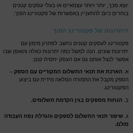
יוצא מכך, יותר ויותר עצמאיים או בעלי עסקים קטנים
בוחרים כיום להתעניין באפשרות של פקטורינג הפוך.
היתרונות של פקטורינג הפוך
פקטורינג לעסקים קטנים נחשב לפתרון מימון עם
יתרונות שונים. הנה למשל כמה יתרונות כאלה והאופן שבו
אפשר לנצל אותם גם אם העסק יחסית קטן:
א.
הארכת את תנאי התשלום המקוריים עם הספק
–
הספק מקבל את התמורה המלאה מידית עם ביצוע
הפקטורינג.
ב.
הנחות מספקים בגין הקדמת תשלומים.
ג.
שיפור תנאי התשלום לספקים והגדלת נפח העבודה
מולם.