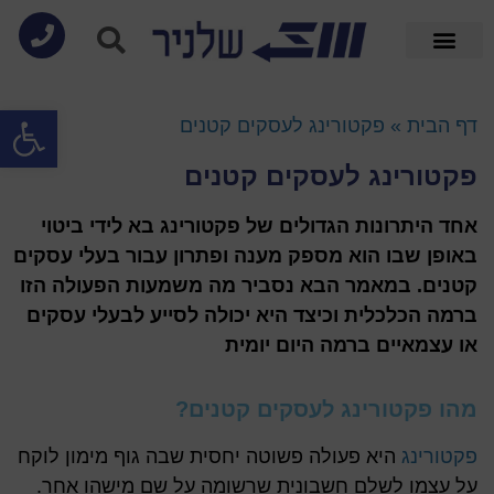
פתח סרגל
דף הבית
»
פקטורינג לעסקים קטנים
פקטורינג לעסקים קטנים
אחד היתרונות הגדולים של פקטורינג בא לידי ביטוי
באופן שבו הוא מספק מענה ופתרון עבור בעלי עסקים
קטנים. במאמר הבא נסביר מה משמעות הפעולה הזו
ברמה הכלכלית וכיצד היא יכולה לסייע לבעלי עסקים
או עצמאיים ברמה היום יומית
מהו פקטורינג לעסקים קטנים?
פקטורינג
היא פעולה פשוטה יחסית שבה גוף מימון לוקח
על עצמו לשלם חשבונית שרשומה על שם מישהו אחר.