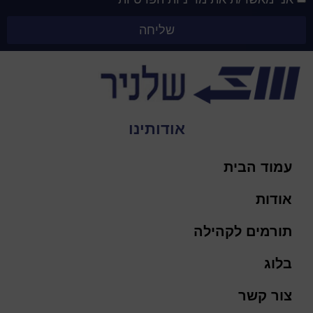
שליחה
אודותינו
עמוד הבית
אודות
תורמים לקהילה
בלוג
צור קשר