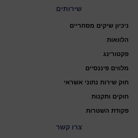
שירותים
ניכיון שיקים מסחריים
הלוואות
פקטורינג
מלווים פיננסיים
חוק שירות נתוני אשראי
חוקים ותקנות
פקודת השטרות
צרו קשר