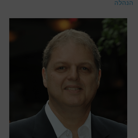
הנהלה