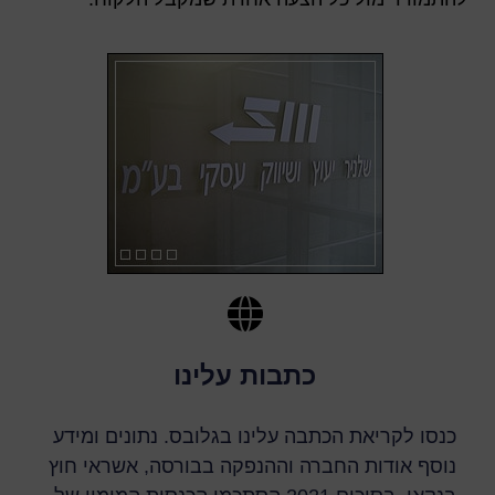
כתבות עלינו
כנסו לקריאת הכתבה עלינו בגלובס. נתונים ומידע
נוסף אודות החברה וההנפקה בבורסה, אשראי חוץ