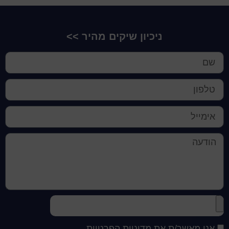
ניכיון שיקים מהיר >>
אני מאשר/ת את מדיניות הפרטיות