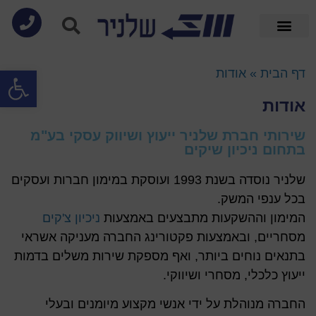
פתח סרגל
דף הבית
»
אודות
אודות
שירותי חברת שלניר ייעוץ ושיווק עסקי בע"מ
בתחום ניכיון שיקים
שלניר נוסדה בשנת 1993 ועוסקת במימון חברות ועסקים
בכל ענפי המשק.
המימון וההשקעות מתבצעים באמצעות
ניכיון צ'קים
מסחריים, ובאמצעות פקטורינג החברה מעניקה אשראי
בתנאים נוחים ביותר, ואף מספקת שירות משלים בדמות
ייעוץ כלכלי, מסחרי ושיווקי.
החברה מנוהלת על ידי אנשי מקצוע מיומנים ובעלי