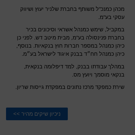
מכהן כמנכ"ל משותף בחברת שלניר יעוץ ושיווק
עסקי בע"מ.
במקביל, שימש כמנהל אשראי וסיכונים בכיר
בחברת פנינסולה בע"מ, מבית מיטב דש. לפני כן
כיהן כמנהל במספר חברות חוץ בנקאיות. בנוסף,
כיהן כמנהל חח״ד בבנק איגוד לישראל בע״מ.
במהלך עבודתו בבנק, למד דיפלומה בנקאית,
בנקאי מוסמך ויועץ מס.
שירת כמפקד מרכז נתונים במפקדת גייסות שריון.
ניכיון שיקים מהיר >>